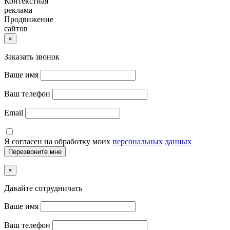
Контекстная
реклама
Продвижение
сайтов
×
Заказать звонок
Ваше имя
Ваш телефон
Email
Я согласен на обработку моих
персональных данных
×
Давайте сотрудничать
Ваше имя
Ваш телефон