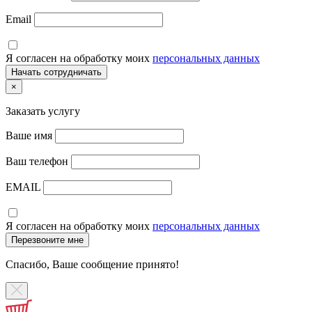
Email
Я согласен на обработку моих
персональных данных
×
Заказать услугу
Ваше имя
Ваш телефон
EMAIL
Я согласен на обработку моих
персональных данных
Спасибо, Ваше сообщение принято!