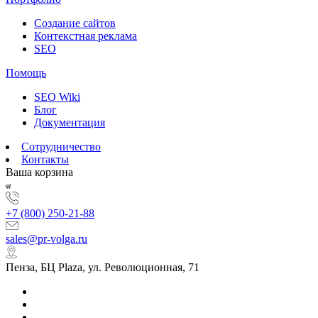
Создание сайтов
Контекстная реклама
SEO
Помощь
SEO Wiki
Блог
Документация
Сотрудничество
Контакты
Ваша корзина
+7 (800) 250-21-88
sales@pr-volga.ru
Пенза, БЦ Plaza, ул. Революционная, 71