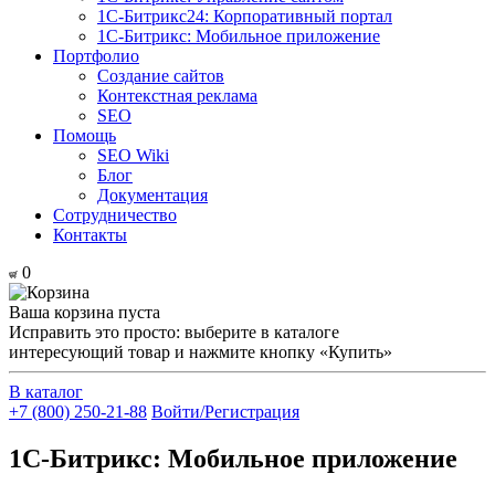
1С-Битрикс24: Корпоративный портал
1С-Битрикс: Мобильное приложение
Портфолио
Создание сайтов
Контекстная реклама
SEO
Помощь
SEO Wiki
Блог
Документация
Сотрудничество
Контакты
0
Ваша корзина пуста
Исправить это просто: выберите в каталоге
интересующий товар и нажмите кнопку «Купить»
В каталог
+7 (800) 250-21-88
Войти/Регистрация
1С-Битрикс: Мобильное приложение