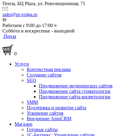
Пенза, БЦ Plaza, ул. Революционная, 71
sales@pr-volga.ru
Работаем с 9:00 до 17:00 ч
Суббота и воскресенье - выходной
Пенза
0
Услуги
Контекстная реклама
Создание сайтов
SEO
Продвижение медицинских сайтов
Продвижение сайта стоматологии
Продвижение сайта косметологии
SMM
Поддержка и развитие сайта
Ускорение сайтов
Внедрение AmoCRM
Магазин
Готовые сайты
1С-Битрикс: Управление сайтом