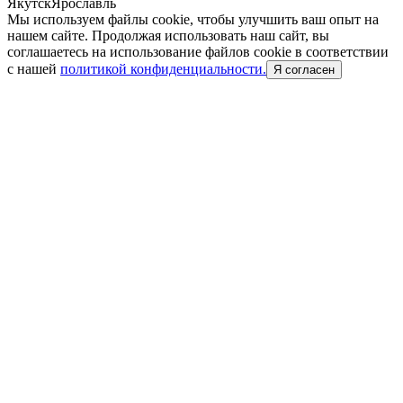
Якутск
Ярославль
Мы используем файлы cookie, чтобы улучшить ваш опыт на
нашем сайте. Продолжая использовать наш сайт, вы
соглашаетесь на использование файлов cookie в соответствии
с нашей
политикой конфиденциальности.
Я согласен