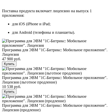
Поставка продукта включает лицензию на выпуск 1
приложения:
для iOS (iPhone и iPad;
для Android (телефоны и планшеты).
Программа для ЭВМ "1С-Битрикс: Мобильное приложение".
Лицензия
47 900 руб.
Купить
Программа для ЭВМ "1С-Битрикс: Мобильное приложение".
Лицензия (льготное продление)
10 538 руб.
Купить
Программа для ЭВМ "1С-Битрикс: Мобильное приложение".
Лицензия (продление)