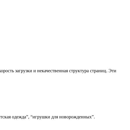
орость загрузки и некачественная структура страниц. Эти
етская одежда”, “игрушки для новорожденных”.