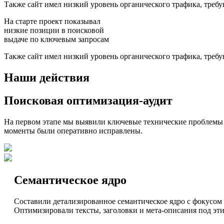
Также сайт имел низкий уровень органического трафика, тре
На старте проект показывал
низкие позиции в поисковой
выдаче по ключевым запросам
Также сайт имел низкий уровень органического трафика, тре
Наши действия
Поисковая оптимизация-аудит
На первом этапе мы выявили ключевые технические проблемы са
моменты были оперативно исправлены.
Семантическое ядро
Составили детализированное семантическое ядро с фокусом
Оптимизировали тексты, заголовки и мета-описания под эти