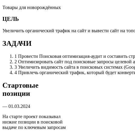
Товары для новорождённыx
ЦЕЛЬ
Увеличить органический трафик на сайт и вывести сайт на топ
ЗАДАЧИ
1
Провести Поисковая оптимизация-аудит и составить с
2
Оптимизировать сайт под поисковые запросы целевой 
3
Увеличить видимость сайта в поисковых системах (Goog
4
Привлечь органический трафик, который будет конверт
Стартовые
позиции
— 01.03.2024
На старте проект показывал
низкие позиции в поисковой
выдаче по ключевым запросам