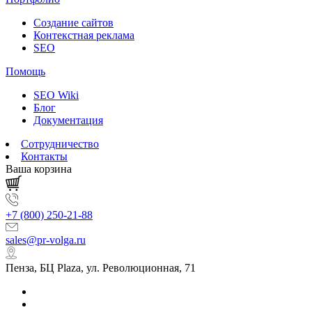
Создание сайтов
Контекстная реклама
SEO
Помощь
SEO Wiki
Блог
Документация
Сотрудничество
Контакты
Ваша корзина
+7 (800) 250-21-88
sales@pr-volga.ru
Пенза, БЦ Plaza, ул. Революционная, 71