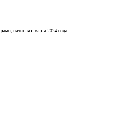
рами, начиная с марта 2024 года