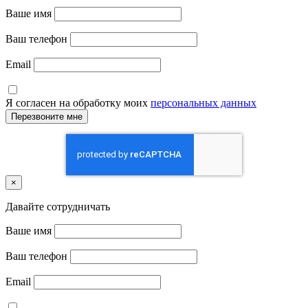
Ваше имя
Ваш телефон
Email
Я согласен на обработку моих
персональных данных
×
Давайте сотрудничать
Ваше имя
Ваш телефон
Email