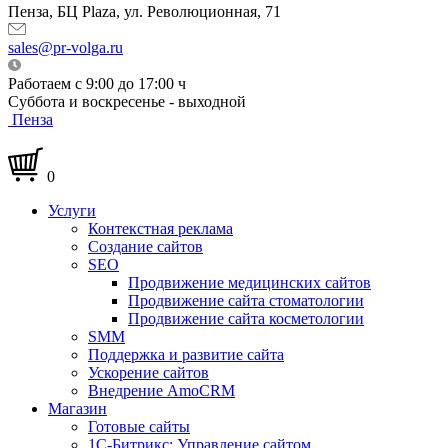
Пенза, БЦ Plaza, ул. Революционная, 71
sales@pr-volga.ru
Работаем с 9:00 до 17:00 ч
Суббота и воскресенье - выходной
Пенза
0
Услуги
Контекстная реклама
Создание сайтов
SEO
Продвижение медицинских сайтов
Продвижение сайта стоматологии
Продвижение сайта косметологии
SMM
Поддержка и развитие сайта
Ускорение сайтов
Внедрение AmoCRM
Магазин
Готовые сайты
1С-Битрикс: Управление сайтом