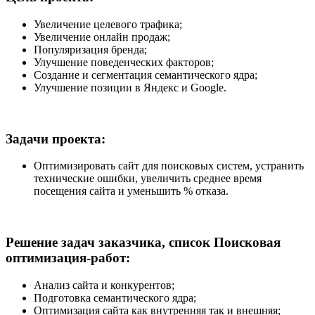
Увеличение целевого трафика;
Увеличение онлайн продаж;
Популяризация бренда;
Улучшение поведенческих факторов;
Создание и сегментация семантического ядра;
Улучшение позиции в Яндекс и Google.
Задачи проекта:
Оптимизировать сайт для поисковых систем, устранить
технические ошибки, увеличить среднее время
посещения сайта и уменьшить % отказа.
Решение задач заказчика, список Поисковая
оптимизация-работ:
Анализ сайта и конкурентов;
Подготовка семантического ядра;
Оптимизация сайта как внутренняя так и внешняя;