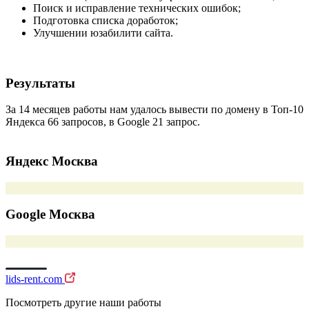
Поиск и исправление технических ошибок;
Подготовка списка доработок;
Улучшении юзабилити сайта.
Результаты
За 14 месяцев работы нам удалось вывести по домену в Топ-10
Яндекса 66 запросов, в Google 21 запрос.
Яндекс Москва
Google Москва
lids-rent.com
Посмотреть другие наши работы