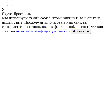
Э
Элиста
Я
Якутск
Ярославль
Мы используем файлы cookie, чтобы улучшить ваш опыт на
нашем сайте. Продолжая использовать наш сайт, вы
соглашаетесь на использование файлов cookie в соответствии
с нашей
политикой конфиденциальности.
Я согласен