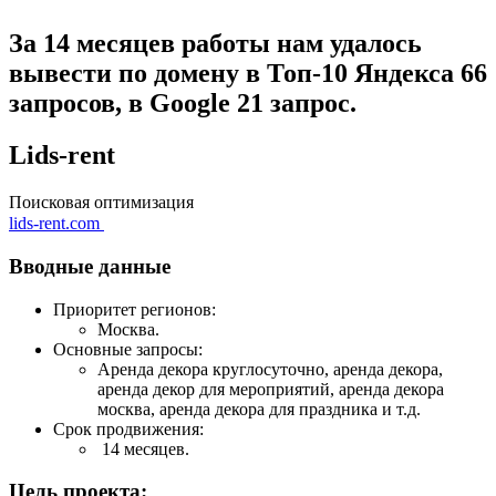
За 14 месяцев работы нам удалось
вывести по домену в Топ-10 Яндекса 66
запросов, в Google 21 запрос.
Lids-rent
Поисковая оптимизация
lids-rent.com
Вводные данные
Приоритет регионов:
Москва.
Основные запросы:
Аренда декора круглосуточно, аренда декора,
аренда декор для мероприятий, аренда декора
москва, аренда декора для праздника и т.д.
Срок продвижения:
14 месяцев.
Цель проекта: