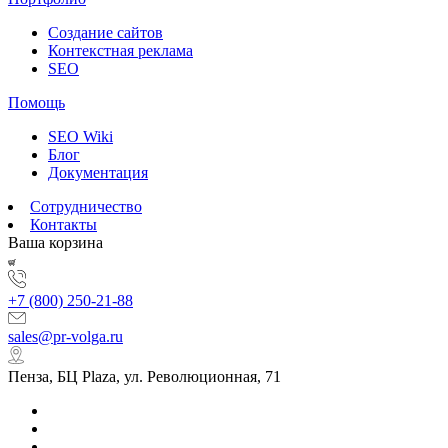
Создание сайтов
Контекстная реклама
SEO
Помощь
SEO Wiki
Блог
Документация
Сотрудничество
Контакты
Ваша корзина
+7 (800) 250-21-88
sales@pr-volga.ru
Пенза, БЦ Plaza, ул. Революционная, 71