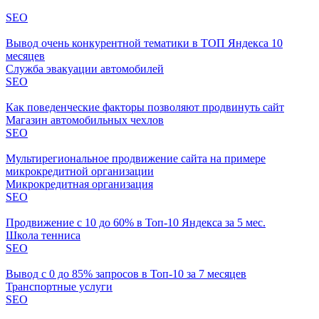
SEO
Вывод очень конкурентной тематики в ТОП Яндекса 10
месяцев
Служба эвакуации автомобилей
SEO
Как поведенческие факторы позволяют продвинуть сайт
Магазин автомобильных чехлов
SEO
Мультирегиональное продвижение сайта на примере
микрокредитной организации
Микрокредитная организация
SEO
Продвижение с 10 до 60% в Топ-10 Яндекса за 5 мес.
Школа тенниса
SEO
Вывод с 0 до 85% запросов в Топ-10 за 7 месяцев
Транспортные услуги
SEO