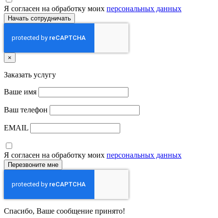
Я согласен на обработку моих
персональных данных
×
Заказать услугу
Ваше имя
Ваш телефон
EMAIL
Я согласен на обработку моих
персональных данных
Спасибо, Ваше сообщение принято!